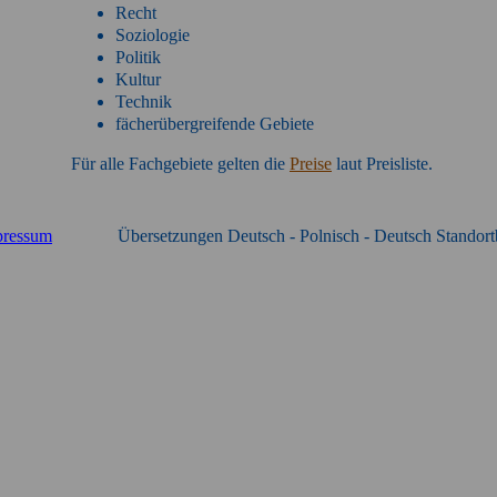
Recht
Soziologie
Politik
Kultur
Technik
fächerübergreifende Gebiete
Für alle Fachgebiete gelten die
Preise
laut Preisliste.
pressum
Übersetzungen Deutsch - Polnisch - Deutsch Standort