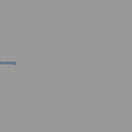
beratung